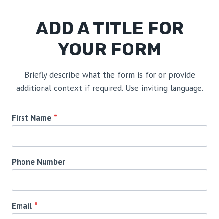
ADD A TITLE FOR
YOUR FORM
Briefly describe what the form is for or provide
additional context if required. Use inviting language.
First Name
*
Phone Number
Email
*