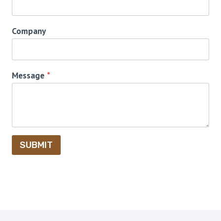
Company
Message
*
SUBMIT