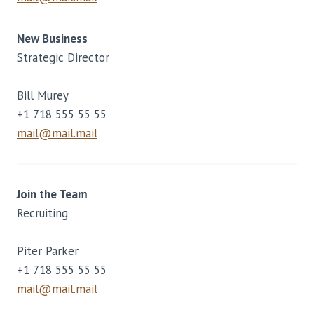
New Business
Strategic Director
Bill Murey
+1 718 555 55 55
mail@mail.mail
Join the Team
Recruiting
Piter Parker
+1 718 555 55 55
mail@mail.mail