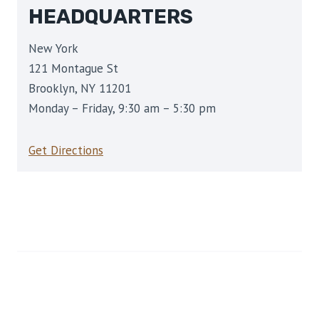
HEADQUARTERS
New York
121 Montague St
Brooklyn, NY 11201
Monday – Friday, 9:30 am – 5:30 pm
Get Directions