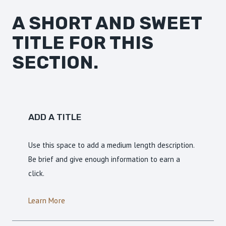
A SHORT AND SWEET
TITLE FOR THIS
SECTION.
ADD A TITLE
Use this space to add a medium length description.
Be brief and give enough information to earn a
click.
Learn More