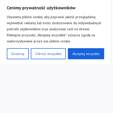
Cenimy prywatność użytkowników
Używamy plików cookie, aby poprawić jakość przeglądania,
wyświetlać reklamy lub treści dostosowane do indywidualnych
potrzeb użytkowników oraz analizować ruch na stronie.
Kliknięcie przycisku „Akceptuj wszystkie” oznacza zgodę na
wykorzystywanie przez nas plików cookie.
Dostosuj
Odrzuć wszystkie
Akceptuj wszystko