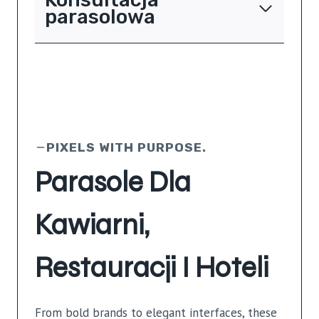
parasolowa
PIXELS WITH PURPOSE.
Parasole Dla
Kawiarni,
Restauracji I Hoteli
From bold brands to elegant interfaces, these