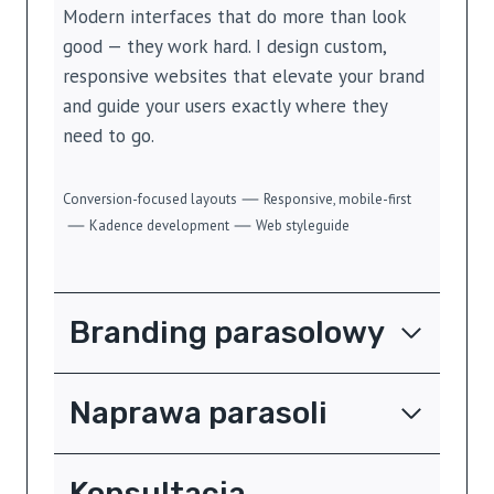
Modern interfaces that do more than look
good — they work hard. I design custom,
responsive websites that elevate your brand
and guide your users exactly where they
need to go.
Conversion-focused layouts
Responsive, mobile-first
Kadence development
Web styleguide
Branding parasolowy
Naprawa parasoli
Konsultacja