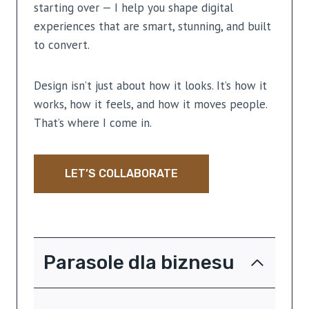
starting over — I help you shape digital
experiences that are smart, stunning, and built
to convert.
Design isn’t just about how it looks. It’s how it
works, how it feels, and how it moves people.
That’s where I come in.
LET’S COLLABORATE
Parasole dla biznesu