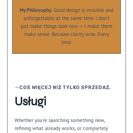
My Philosophy.
Good design is invisible and
unforgettable at the same time. I don’t
just make things look nice — I make them
make sense. Because clarity wins. Every
time.
COŚ WIĘCEJ NIŻ TYLKO SPRZEDAŻ.
Usługi
Whether you’re launching something new,
refining what already works, or completely