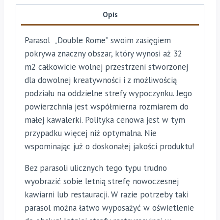
Opis
Parasol „Double Rome” swoim zasięgiem
pokrywa znaczny obszar, który wynosi aż 32
m2 całkowicie wolnej przestrzeni stworzonej
dla dowolnej kreatywności i z możliwością
podziału na oddzielne strefy wypoczynku. Jego
powierzchnia jest współmierna rozmiarem do
małej kawalerki. Polityka cenowa jest w tym
przypadku więcej niż optymalna. Nie
wspominając już o doskonałej jakości produktu!
Bez parasoli ulicznych tego typu trudno
wyobrazić sobie letnią strefę nowoczesnej
kawiarni lub restauracji. W razie potrzeby taki
parasol można łatwo wyposażyć w oświetlenie