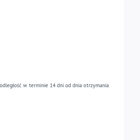
dległość w terminie 14 dni od dnia otrzymania