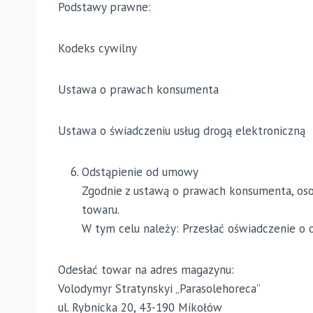
Podstawy prawne:
Kodeks cywilny
Ustawa o prawach konsumenta
Ustawa o świadczeniu usług drogą elektroniczną
Odstąpienie od umowy
Zgodnie z ustawą o prawach konsumenta, oso
towaru.
W tym celu należy: Przesłać oświadczenie o 
Odesłać towar na adres magazynu:
Volodymyr Stratynskyi „Parasolehoreca”
ul. Rybnicka 20, 43-190 Mikołów