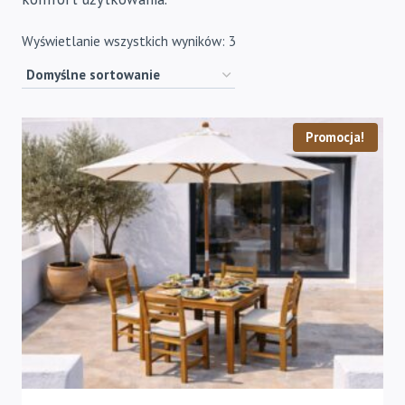
Wyświetlanie wszystkich wyników: 3
Promocja!